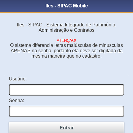
Ifes - SIPAC Mobile
Ifes - SIPAC - Sistema Integrado de Patrimônio,
Administração e Contratos
ATENÇÃO!
O sistema diferencia letras maiúsculas de minúsculas
APENAS na senha, portanto ela deve ser digitada da
mesma maneira que no cadastro.
Usuário:
Senha:
Entrar