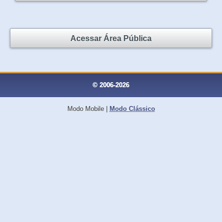
Acessar Área Pública
© 2006-2026
Modo Mobile
|
Modo Clássico