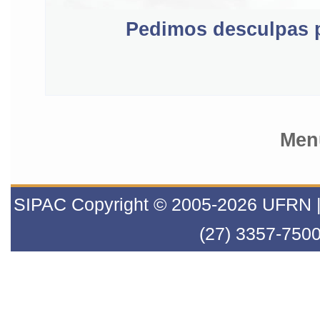
Pedimos desculpas p
Menu
SIPAC Copyright © 2005-2026 UFRN | I
(27) 3357-7500